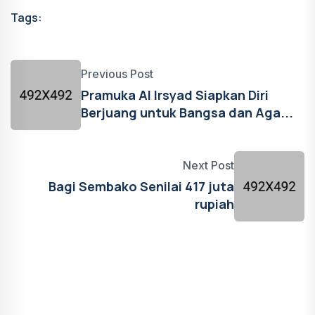
Tags:
Previous Post
Pramuka Al Irsyad Siapkan Diri
Berjuang untuk Bangsa dan Aga...
Next Post
Bagi Sembako Senilai 417 juta
rupiah