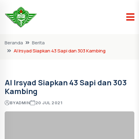
Beranda
Berita
Al Irsyad Siapkan 43 Sapi dan 303 Kambing
Al Irsyad Siapkan 43 Sapi dan 303
Kambing
BY
ADMIN
20 JUL 2021