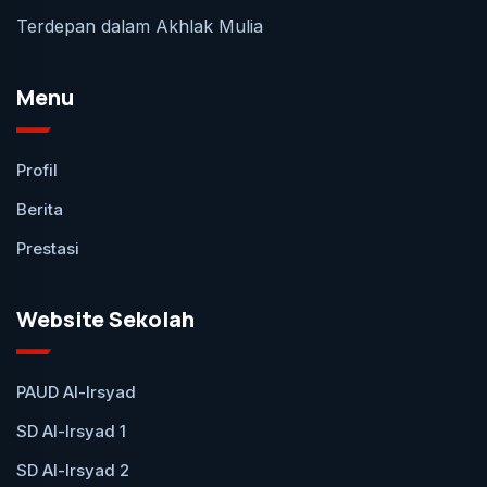
Terdepan dalam Akhlak Mulia
Menu
Profil
Berita
Prestasi
Website Sekolah
PAUD Al-Irsyad
SD Al-Irsyad 1
SD Al-Irsyad 2