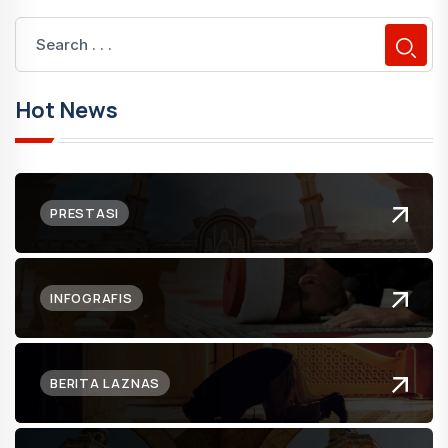
Hot News
PRESTASI
INFOGRAFIS
BERITA LAZNAS