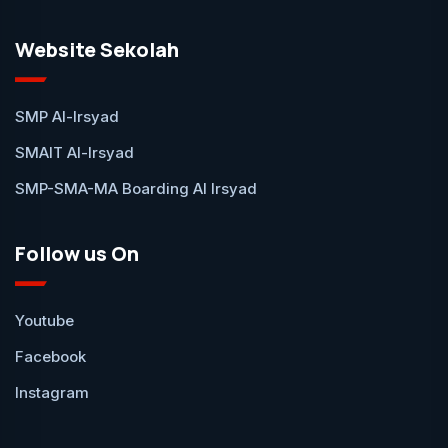
Website Sekolah
SMP Al-Irsyad
SMAIT Al-Irsyad
SMP-SMA-MA Boarding Al Irsyad
Follow us On
Youtube
Facebook
Instagram