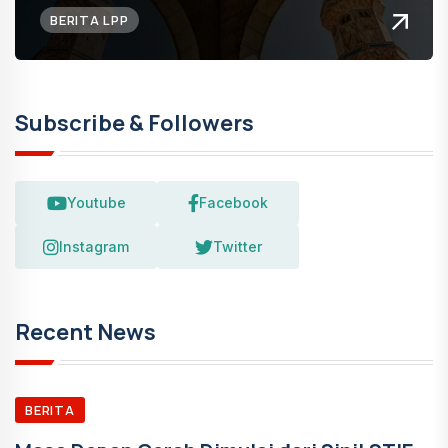
BERITA LPP
Subscribe & Followers
Youtube
Facebook
Instagram
Twitter
Recent News
BERITA