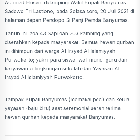
Achmad Husein didampingi Wakil Bupati Banyumas
Sadewo Tri Lastiono, pada Selasa sore, 20 Juli 2021 di
halaman depan Pendopo Si Panji Pemda Banyumas.
Tahun ini, ada 43 Sapi dan 303 kambing yang
diserahkan kepada masyarakat. Semua hewan qurban
ini dihimpun dari warga Al Irsyad Al Islamiyyah
Purwokerto; yakni para siswa, wali murid, guru dan
karyawan di lingkungan sekolah dan Yayasan Al
Irsyad Al Islamiyyah Purwokerto.
Tampak Bupati Banyumas (memakai peci) dan ketua
yayasan (baju biru) saat seremonial serah terima
hewan qurban kepada masyarakat Banyumas.