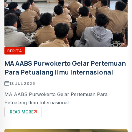
BERITA
MA AABS Purwokerto Gelar Pertemuan
Para Petualang Ilmu Internasional
18 JUL 2025
MA AABS Purwokerto Gelar Pertemuan Para
Petualang Ilmu Internasional
READ MORE