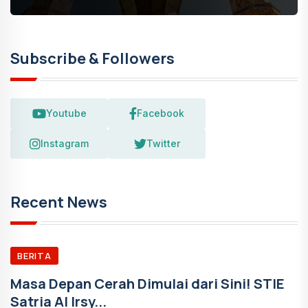
Subscribe & Followers
Youtube
Facebook
Instagram
Twitter
Recent News
BERITA
Masa Depan Cerah Dimulai dari Sini! STIE
Satria Al Irsy...