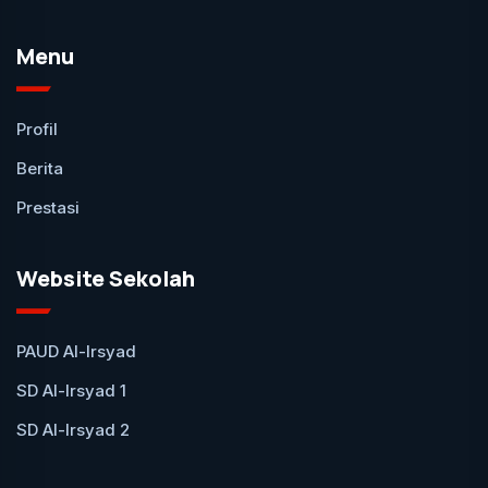
Menu
Profil
Berita
Prestasi
Website Sekolah
PAUD Al-Irsyad
SD Al-Irsyad 1
SD Al-Irsyad 2