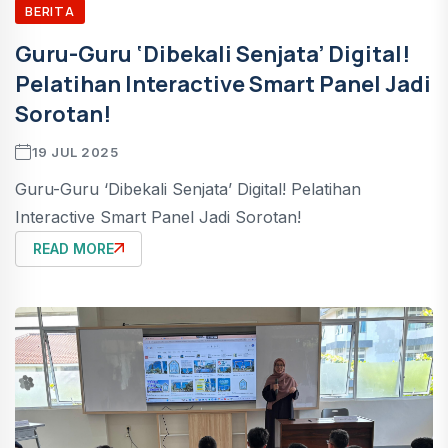
BERITA
Guru-Guru ‘Dibekali Senjata’ Digital!
Pelatihan Interactive Smart Panel Jadi
Sorotan!
19 JUL 2025
Guru-Guru ‘Dibekali Senjata’ Digital! Pelatihan
Interactive Smart Panel Jadi Sorotan!
READ MORE