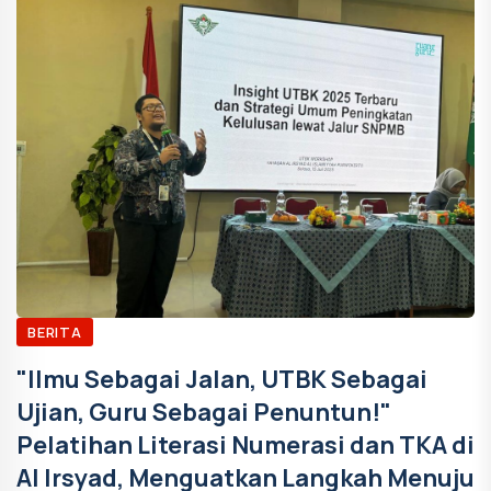
BERITA
"Ilmu Sebagai Jalan, UTBK Sebagai
Ujian, Guru Sebagai Penuntun!"
Pelatihan Literasi Numerasi dan TKA di
Al Irsyad, Menguatkan Langkah Menuju