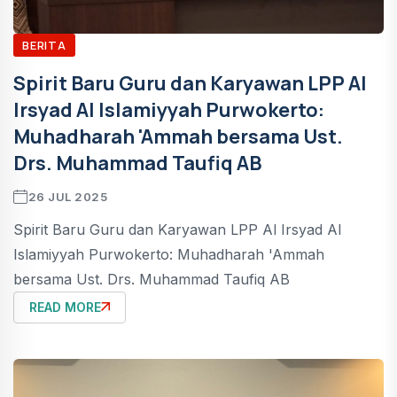
BERITA
Spirit Baru Guru dan Karyawan LPP Al
Irsyad Al Islamiyyah Purwokerto:
Muhadharah 'Ammah bersama Ust.
Drs. Muhammad Taufiq AB
26 JUL 2025
Spirit Baru Guru dan Karyawan LPP Al Irsyad Al
Islamiyyah Purwokerto: Muhadharah 'Ammah
bersama Ust. Drs. Muhammad Taufiq AB
READ MORE