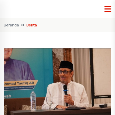
Beranda
Berita