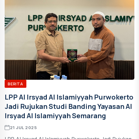
BERITA
LPP Al Irsyad Al Islamiyyah Purwokerto
Jadi Rujukan Studi Banding Yayasan Al
Irsyad Al Islamiyyah Semarang
21 JUL 2025