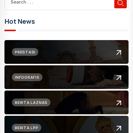
Hot News
PRESTASI
INFOGRAFIS
BERITA LAZNAS
BERITA LPP