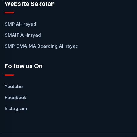
Website Sekolah
SMP Al-Irsyad
SMAIT Al-Irsyad
SMP-SMA-MA Boarding Al Irsyad
Follow us On
Youtube
Facebook
Instagram