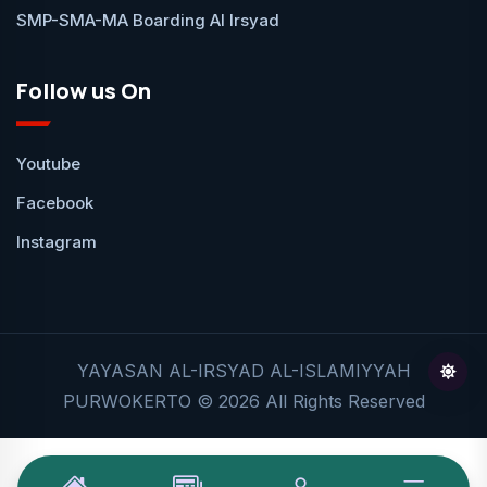
SMP-SMA-MA Boarding Al Irsyad
Follow us On
Youtube
Facebook
Instagram
YAYASAN AL-IRSYAD AL-ISLAMIYYAH
PURWOKERTO © 2026 All Rights Reserved