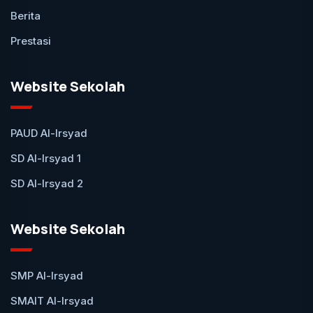
Berita
Prestasi
Website Sekolah
PAUD Al-Irsyad
SD Al-Irsyad 1
SD Al-Irsyad 2
Website Sekolah
SMP Al-Irsyad
SMAIT Al-Irsyad