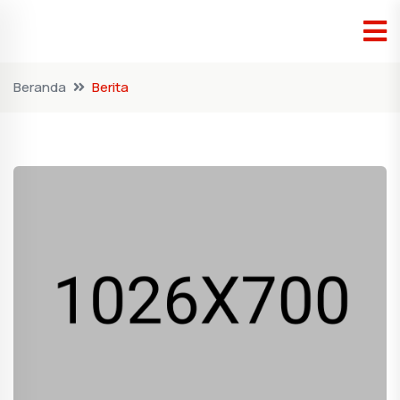
Beranda
Berita