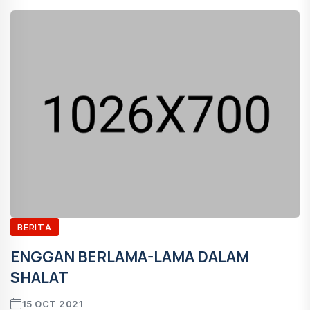
BERITA
ENGGAN BERLAMA-LAMA DALAM
SHALAT
15 OCT 2021