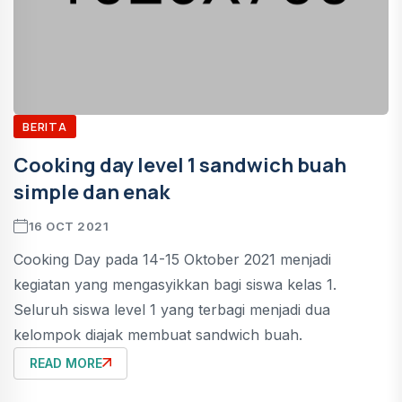
BERITA
Cooking day level 1 sandwich buah
simple dan enak
16 OCT 2021
Cooking Day pada 14-15 Oktober 2021 menjadi
kegiatan yang mengasyikkan bagi siswa kelas 1.
Seluruh siswa level 1 yang terbagi menjadi dua
kelompok diajak membuat sandwich buah.
READ MORE