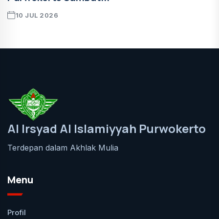
10 JUL 2026
Al Irsyad Al Islamiyyah Purwokerto
Terdepan dalam Akhlak Mulia
Menu
Profil