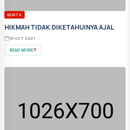
BERITA
HIKMAH TIDAK DIKETAHUINYA AJAL
19 OCT 2021
READ MORE