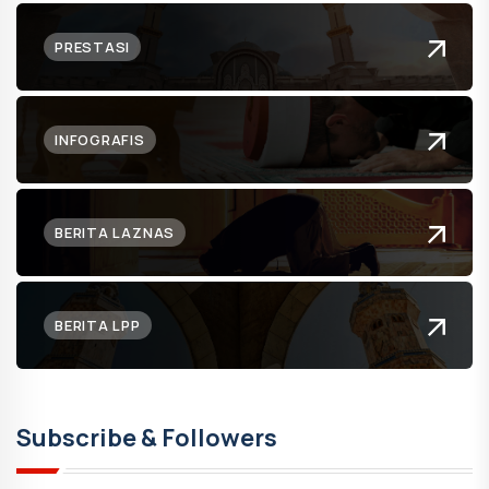
PRESTASI
INFOGRAFIS
BERITA LAZNAS
BERITA LPP
Subscribe & Followers