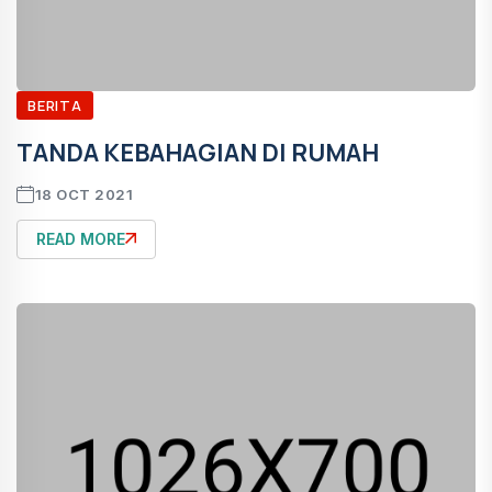
BERITA
TANDA KEBAHAGIAN DI RUMAH
18 OCT 2021
READ MORE