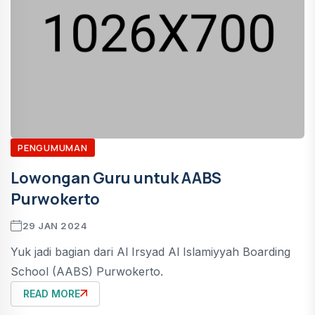
PENGUMUMAN
Lowongan Guru untuk AABS
Purwokerto
29 JAN 2024
Yuk jadi bagian dari Al Irsyad Al Islamiyyah Boarding
School (AABS) Purwokerto.
READ MORE