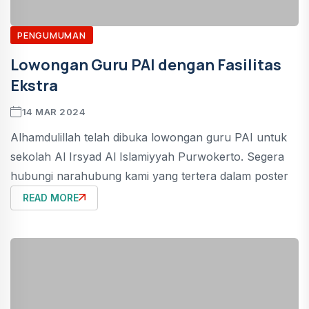
PENGUMUMAN
Lowongan Guru PAI dengan Fasilitas
Ekstra
14 MAR 2024
Alhamdulillah telah dibuka lowongan guru PAI untuk
sekolah Al Irsyad Al Islamiyyah Purwokerto. Segera
hubungi narahubung kami yang tertera dalam poster
READ MORE