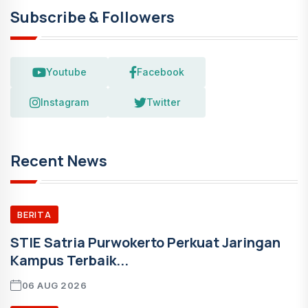
Subscribe & Followers
Youtube
Facebook
Instagram
Twitter
Recent News
BERITA
STIE Satria Purwokerto Perkuat Jaringan
Kampus Terbaik...
06 AUG 2026