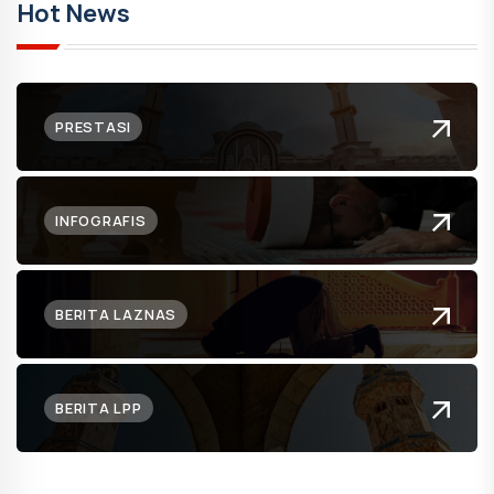
Hot News
PRESTASI
INFOGRAFIS
BERITA LAZNAS
BERITA LPP