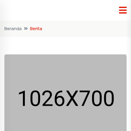
Beranda
Berita