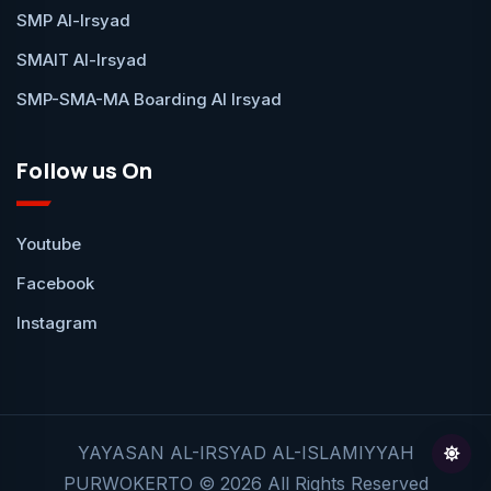
SMP Al-Irsyad
SMAIT Al-Irsyad
SMP-SMA-MA Boarding Al Irsyad
Follow us On
Youtube
Facebook
Instagram
YAYASAN AL-IRSYAD AL-ISLAMIYYAH
PURWOKERTO © 2026 All Rights Reserved