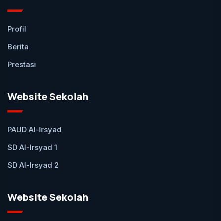
Profil
Berita
Prestasi
Website Sekolah
PAUD Al-Irsyad
SD Al-Irsyad 1
SD Al-Irsyad 2
Website Sekolah