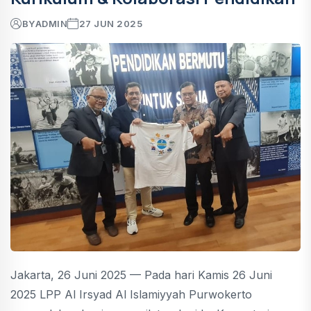
BY
ADMIN
27 JUN 2025
Jakarta, 26 Juni 2025 — Pada hari Kamis 26 Juni
2025 LPP Al Irsyad Al Islamiyyah Purwokerto