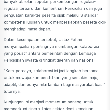
banyak obrolan seputar perkembangan regulasi-
regulasi terbaru dari kementrian Pendidikan dan juga
penguatan karakter peserta didik melalui 8 standar
kompetensi lulusan untuk menpersiapkan peserta didik
menghadapi masa depan.
Dalam kesempatan tersebut, Ustaz Fahmi
menyampaikan pentingnya membangun kolaborasi
yang posistif antara pemerintah dengan Lembaga
Pendidikan swasta di tingkat daerah dan nasional.
“Kami percaya, kolaborasi ini jadi langkah bersama
untuk mewujudkan pendidikan yang semakin maju,
adaptif, dan punya nilai tambah bagi masyarakat luas,”
tuturnya.
Kunjungan ini menjadi momentum penting untuk
memperkuat sinergi lintas sektor demi kemajuan