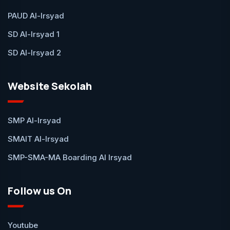
PAUD Al-Irsyad
SD Al-Irsyad 1
SD Al-Irsyad 2
Website Sekolah
SMP Al-Irsyad
SMAIT Al-Irsyad
SMP-SMA-MA Boarding Al Irsyad
Follow us On
Youtube