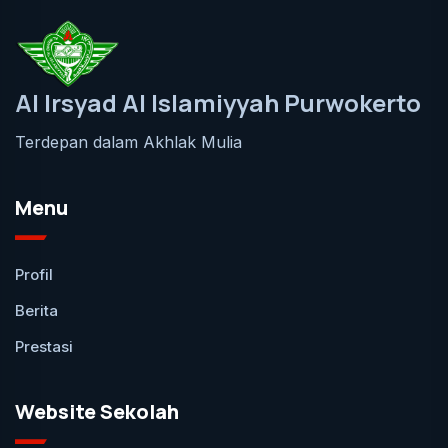
Al Irsyad Al Islamiyyah Purwokerto
Terdepan dalam Akhlak Mulia
Menu
Profil
Berita
Prestasi
Website Sekolah