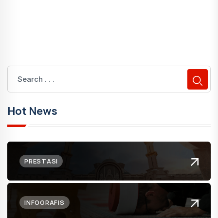
Hot News
PRESTASI
INFOGRAFIS