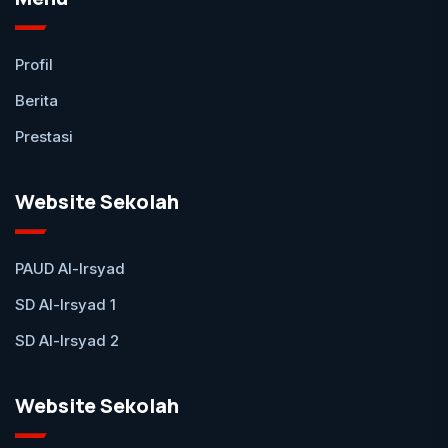
Profil
Berita
Prestasi
Website Sekolah
PAUD Al-Irsyad
SD Al-Irsyad 1
SD Al-Irsyad 2
Website Sekolah