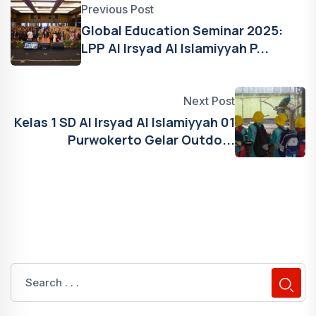
Previous Post
Global Education Seminar 2025:
LPP Al Irsyad Al Islamiyyah P...
Next Post
Kelas 1 SD Al Irsyad Al Islamiyyah 01
Purwokerto Gelar Outdo...