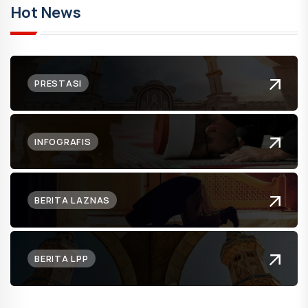
Hot News
PRESTASI
INFOGRAFIS
BERITA LAZNAS
BERITA LPP