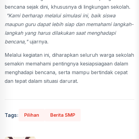
bencana sejak dini, khususnya di lingkungan sekolah.
"Kami berharap melalui simulasi ini, baik siswa
maupun guru dapat lebih siap dan memahami langkah-
langkah yang harus dilakukan saat menghadapi
bencana,"
ujarnya.
Melalui kegiatan ini, diharapkan seluruh warga sekolah
semakin memahami pentingnya kesiapsiagaan dalam
menghadapi bencana, serta mampu bertindak cepat
dan tepat dalam situasi darurat.
Tags:
Pilihan
Berita SMP