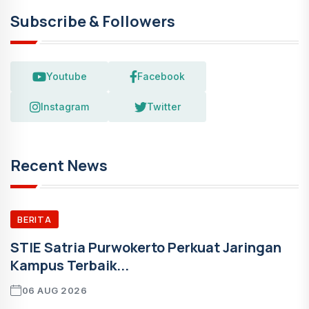
Subscribe & Followers
Youtube
Facebook
Instagram
Twitter
Recent News
BERITA
STIE Satria Purwokerto Perkuat Jaringan
Kampus Terbaik...
06 AUG 2026