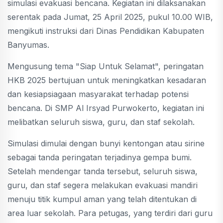
simulasi evakuasi bencana. Kegiatan ini dilaksanakan
serentak pada Jumat, 25 April 2025, pukul 10.00 WIB,
mengikuti instruksi dari Dinas Pendidikan Kabupaten
Banyumas.
Mengusung tema "Siap Untuk Selamat", peringatan
HKB 2025 bertujuan untuk meningkatkan kesadaran
dan kesiapsiagaan masyarakat terhadap potensi
bencana. Di SMP Al Irsyad Purwokerto, kegiatan ini
melibatkan seluruh siswa, guru, dan staf sekolah.
Simulasi dimulai dengan bunyi kentongan atau sirine
sebagai tanda peringatan terjadinya gempa bumi.
Setelah mendengar tanda tersebut, seluruh siswa,
guru, dan staf segera melakukan evakuasi mandiri
menuju titik kumpul aman yang telah ditentukan di
area luar sekolah. Para petugas, yang terdiri dari guru