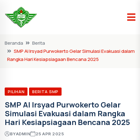
Beranda
Berita
SMP Al Irsyad Purwokerto Gelar Simulasi Evakuasi dalam
Rangka Hari Kesiapsiagaan Bencana 2025
PILIHAN
BERITA SMP
SMP Al Irsyad Purwokerto Gelar
Simulasi Evakuasi dalam Rangka
Hari Kesiapsiagaan Bencana 2025
BY
ADMIN
25 APR 2025