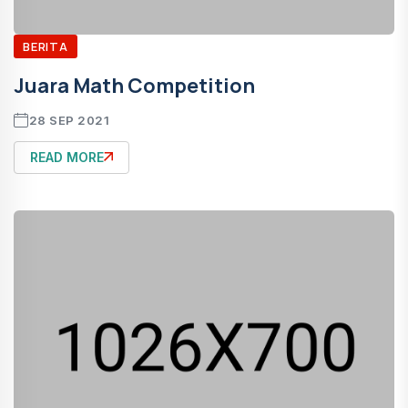
BERITA
Juara Math Competition
28 SEP 2021
READ MORE