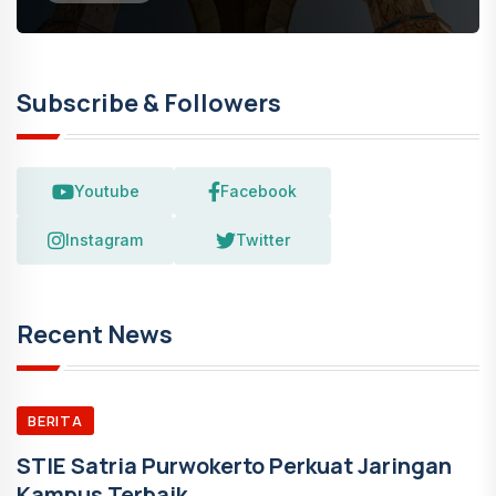
Subscribe & Followers
Youtube
Facebook
Instagram
Twitter
Recent News
BERITA
STIE Satria Purwokerto Perkuat Jaringan
Kampus Terbaik...