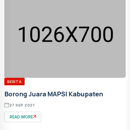
BERITA
Borong Juara MAPSI Kabupaten
27 SEP 2021
READ MORE