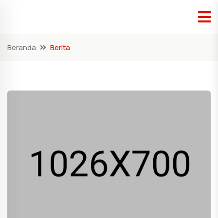
Beranda
Berita