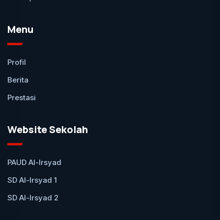
Menu
Profil
Berita
Prestasi
Website Sekolah
PAUD Al-Irsyad
SD Al-Irsyad 1
SD Al-Irsyad 2