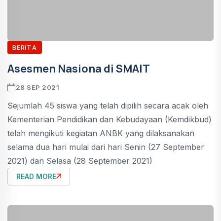
BERITA
Asesmen Nasiona di SMAIT
28 SEP 2021
Sejumlah 45 siswa yang telah dipilih secara acak oleh
Kementerian Pendidikan dan Kebudayaan (Kemdikbud)
telah mengikuti kegiatan ANBK yang dilaksanakan
selama dua hari mulai dari hari Senin (27 September
2021) dan Selasa (28 September 2021)
READ MORE