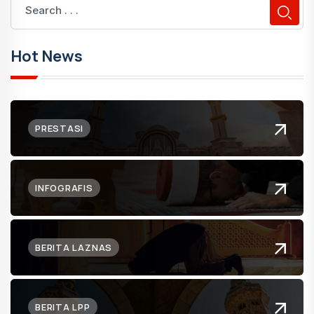
Hot News
PRESTASI
INFOGRAFIS
BERITA LAZNAS
BERITA LPP