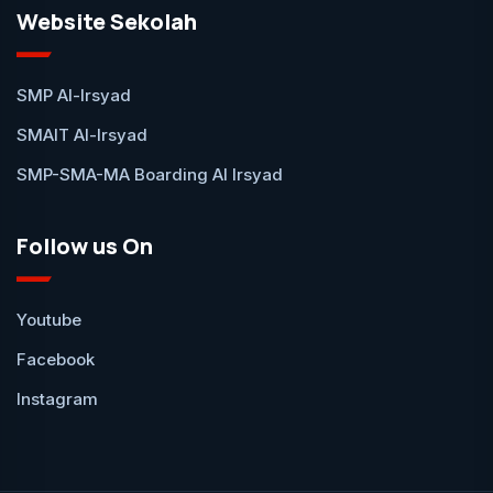
Website Sekolah
SMP Al-Irsyad
SMAIT Al-Irsyad
SMP-SMA-MA Boarding Al Irsyad
Follow us On
Youtube
Facebook
Instagram